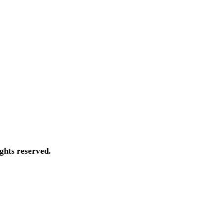
ts reserved.