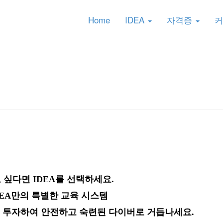
Home
IDEA
자격증
커
 싶다면 IDEA를 선택하세요.
DEA만의 특별한 교육 시스템
을 투자하여 안전하고 숙련된 다이버로 거듭나세요.