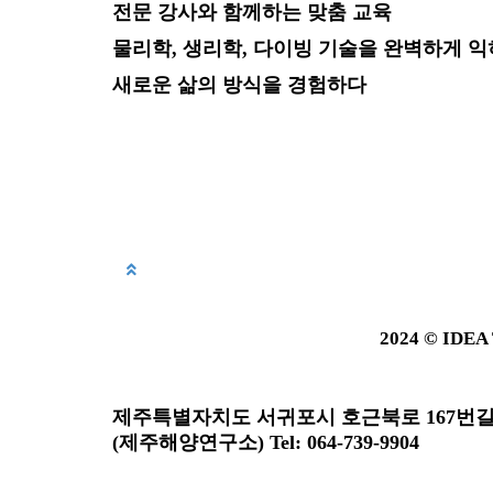
전문 강사와 함께하는 맞춤 교육
물리학, 생리학, 다이빙 기술을 완벽하게 
새로운 삶의 방식을 경험하다
2024 © IDEA
제주특별자치도 서귀포시 호근북로 167번길 50-
(제주해양연구소) Tel: 064-739-9904