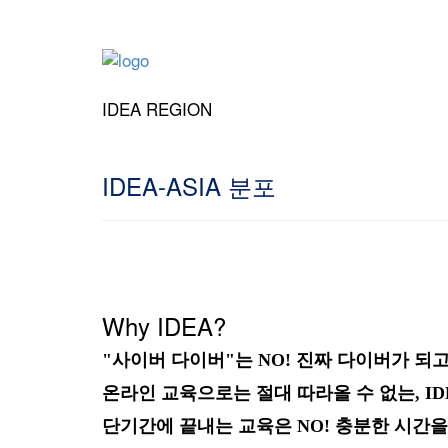
IDEA REGION
IDEA-ASIA 분포
Why IDEA?
"사이버 다이버"는 NO! 진짜 다이버가 되고
온라인 교육으로는 절대 따라올 수 없는, I
단기간에 끝내는 교육은 NO! 충분한 시간