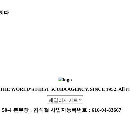
익히다
 THE WORLD'S FIRST SCUBA AGENCY. SINCE 1952. All righ
4 본부장 : 김석철 사업자등록번호 : 616-04-83667